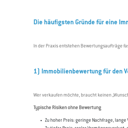
Die häufigsten Gründe für eine I
In der Praxis entstehen Bewertungsaufträge fa
1) Immobilienbewertung für den V
Wer verkaufen möchte, braucht keinen „Wunschp
Typische Risiken ohne Bewertung
Zu hoher Preis: geringe Nachfrage, lange