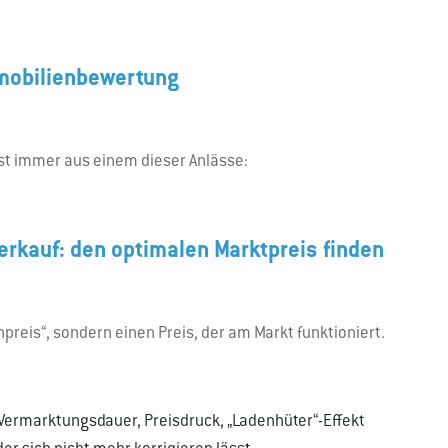
mmobilienbewertung
st immer aus einem dieser Anlässe:
erkauf: den optimalen Marktpreis finden
reis“, sondern einen Preis, der am Markt funktioniert.
 Vermarktungsdauer, Preisdruck, „Ladenhüter“-Effekt