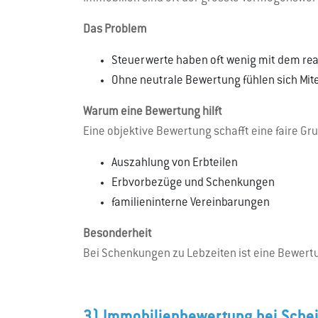
Das Problem
Steuerwerte haben oft wenig mit dem rea
Ohne neutrale Bewertung fühlen sich Mit
Warum eine Bewertung hilft
Eine objektive Bewertung schafft eine faire Gru
Auszahlung von Erbteilen
Erbvorbezüge und Schenkungen
familieninterne Vereinbarungen
Besonderheit
Bei Schenkungen zu Lebzeiten ist eine Bewertu