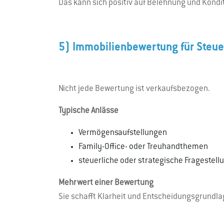
Das kann sich positiv auf Belehnung und Kondi
5) Immobilienbewertung für Steu
Nicht jede Bewertung ist verkaufsbezogen.
Typische Anlässe
Vermögensaufstellungen
Family-Office- oder Treuhandthemen
steuerliche oder strategische Fragestell
Mehrwert einer Bewertung
Sie schafft Klarheit und Entscheidungsgrundlage