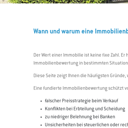
Wann und warum eine Immobilienb
Der Wert einer Immobilie ist keine fixe Zahl. E
Immobilienbewertung in bestimmten Situatione
Diese Seite zeigt Ihnen die häufigsten Gründe
Eine fundierte Immobilienbewertung schützt vo
falscher Preisstrategie beim Verkauf
Konflikten bei Erbteilung und Scheidung
zu niedriger Belehnung bei Banken
Unsicherheiten bei steuerlichen oder rec