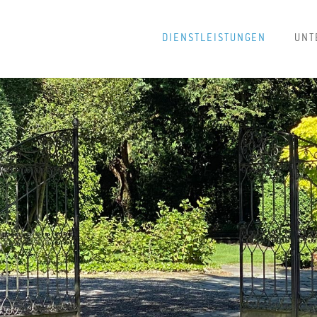
DIENSTLEISTUNGEN
UNT