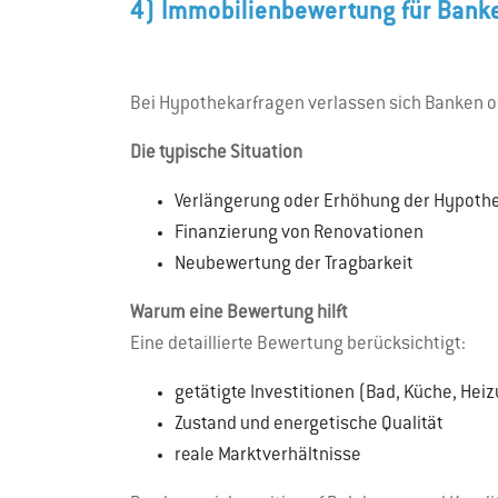
4) Immobilienbewertung für Bank
Bei Hypothekarfragen verlassen sich Banken of
Die typische Situation
Verlängerung oder Erhöhung der Hypoth
Finanzierung von Renovationen
Neubewertung der Tragbarkeit
Warum eine Bewertung hilft
Eine detaillierte Bewertung berücksichtigt:
getätigte Investitionen (Bad, Küche, Hei
Zustand und energetische Qualität
reale Marktverhältnisse