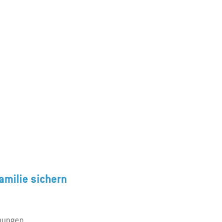
amilie sichern
nnungen.