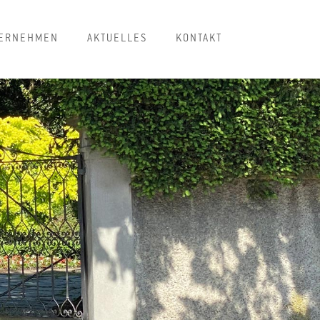
ERNEHMEN
AKTUELLES
KONTAKT