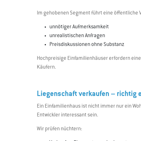
Im gehobenen Segment führt eine öffentliche 
unnötiger Aufmerksamkeit
unrealistischen Anfragen
Preisdiskussionen ohne Substanz
Hochpreisige Einfamilienhäuser erfordern eine
Käufern.
Liegenschaft verkaufen – richtig 
Ein Einfamilienhaus ist nicht immer nur ein W
Entwickler interessant sein.
Wir prüfen nüchtern: