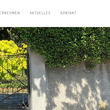
ERNEHMEN
AKTUELLES
KONTAKT