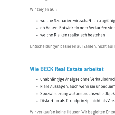
Wir zeigen auf:
welche Szenarien wirtschaftlich tragfähig
ob Halten, Entwickeln oder Verkaufen sinn
welche Risiken realistisch bestehen
Entscheidungen basieren auf Zahlen, nicht auf
Wie BECK Real Estate arbeitet
unabhängige Analyse ohne Verkaufsdruc
klare Aussagen, auch wenn sie unbequem
Spezialisierung auf anspruchsvolle Objek
Diskretion als Grundprinzip, nicht als Ve
Wir verkaufen keine Häuser. Wir begleiten Ent