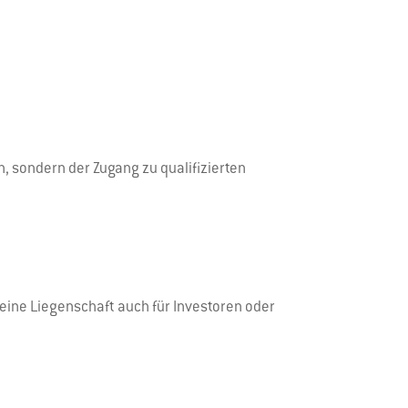
, sondern der Zugang zu qualifizierten
eine Liegenschaft auch für Investoren oder