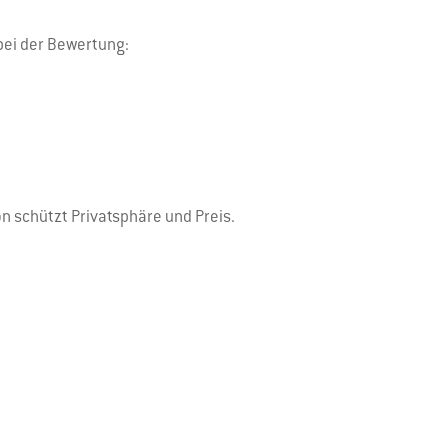
 bei der Bewertung:
n schützt Privatsphäre und Preis.