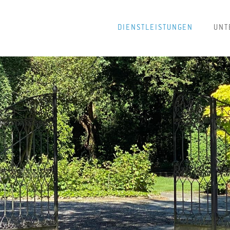
DIENSTLEISTUNGEN
UNT