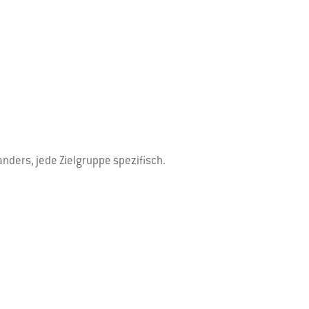
nders, jede Zielgruppe spezifisch.