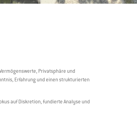
m Vermögenswerte, Privatsphäre und
ntnis, Erfahrung und einen strukturierten
kus auf Diskretion, fundierte Analyse und