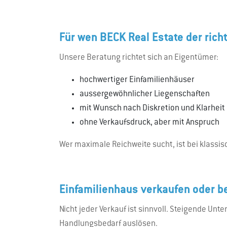
Für wen BECK Real Estate der richt
Unsere Beratung richtet sich an Eigentümer:
hochwertiger Einfamilienhäuser
aussergewöhnlicher Liegenschaften
mit Wunsch nach Diskretion und Klarheit
ohne Verkaufsdruck, aber mit Anspruch
Wer maximale Reichweite sucht, ist bei klassis
Einfamilienhaus verkaufen oder b
Nicht jeder Verkauf ist sinnvoll. Steigende U
Handlungsbedarf auslösen.