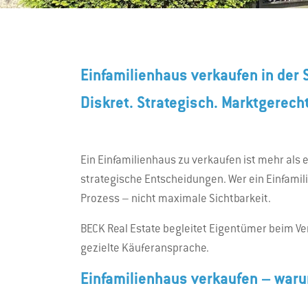
Einfamilienhaus verkaufen in der
Diskret. Strategisch. Marktgerecht
Ein Einfamilienhaus zu verkaufen ist mehr al
strategische Entscheidungen. Wer ein Einfamili
Prozess – nicht maximale Sichtbarkeit.
BECK Real Estate begleitet Eigentümer beim Ve
gezielte Käuferansprache.
Einfamilienhaus verkaufen – waru