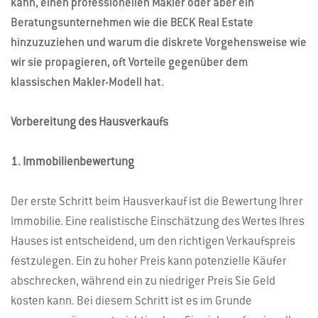
kann, einen professionellen Makler oder aber ein
Beratungsunternehmen wie die BECK Real Estate
hinzuzuziehen und warum die diskrete Vorgehensweise wie
wir sie propagieren, oft Vorteile gegenüber dem
klassischen Makler-Modell hat.
Vorbereitung des Hausverkaufs
1. Immobilienbewertung
Der erste Schritt beim Hausverkauf ist die Bewertung Ihrer
Immobilie. Eine realistische Einschätzung des Wertes Ihres
Hauses ist entscheidend, um den richtigen Verkaufspreis
festzulegen. Ein zu hoher Preis kann potenzielle Käufer
abschrecken, während ein zu niedriger Preis Sie Geld
kosten kann. Bei diesem Schritt ist es im Grunde