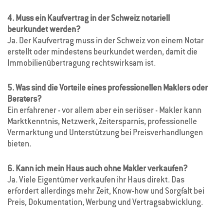
4. Muss ein Kaufvertrag in der Schweiz notariell
beurkundet werden?
Ja. Der Kaufvertrag muss in der Schweiz von einem Notar
erstellt oder mindestens beurkundet werden, damit die
Immobilienübertragung rechtswirksam ist.
5. Was sind die Vorteile eines professionellen Maklers oder
Beraters?
Ein erfahrener - vor allem aber ein seriöser - Makler kann
Marktkenntnis, Netzwerk, Zeitersparnis, professionelle
Vermarktung und Unterstützung bei Preisverhandlungen
bieten.
6. Kann ich mein Haus auch ohne Makler verkaufen?
Ja. Viele Eigentümer verkaufen ihr Haus direkt. Das
erfordert allerdings mehr Zeit, Know-how und Sorgfalt bei
Preis, Dokumentation, Werbung und Vertragsabwicklung.