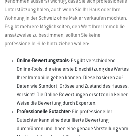
genommen äusserst wichtig, dass Sie sich professionelle
Unterstützung holen, auch wenn Sie Ihr Haus oder Ihre
Wohnung in der Schweiz ohne Makler verkaufen möchten.
Es gibt mehrere Möglichkeiten, den Wert Ihrer Immobilie
ansatzweise zu bestimmen, sollten Sie keine
professionelle Hilfe hinzuziehen wollen:
Online-Bewertungstools
: Es gibt verschiedene
Online-Tools, die eine erste Einschätzung des Wertes
Ihrer Immobilie geben können. Diese basieren auf
Daten wie Standort, Grösse und Zustand des Hauses.
Vorsicht! Die Online Bewertungen ersetzen in keiner
Weise die Bewertung durch Experten.
Professionelle Gutachter
: Ein professioneller
Gutachter kann eine detaillierte Bewertung
durchführen und Ihnen eine genaue Vorstellung vom