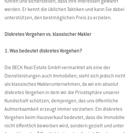
führen und sicherstellen, dass Ihre Interessen gewahrt
werden. Er kennt die üblichen Taktiken und kann Sie dabei
unterstützen, den bestmöglichen Preis zu erzielen.
Diskretes Vorgehen vs. klassischer Makler
1. Was bedeutet diskretes Vorgehen?
Die BECK Real Estate GmbH vermarktet als eine der
Dienstleistungen auch Immobilien, sieht sich jedoch nicht
als klassisches Maklerunternehmen, da wir ein absolut
diskretes Vorgehen in dem wir die Privatsphäre unserer
Kundschaft schützen, demjenigen, das uns öffentliche
Aufmerksamkeit erzeugt immer vorziehen. Ein diskretes
Vorgehen beim Hausverkauf bedeutet, dass die Immobilie
nicht öffentlich beworben wird, sondern gezielt und unter