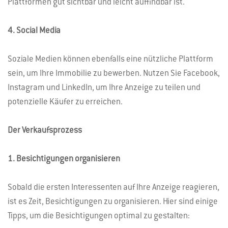
Plattformen gut sichtbar und leicht auffindbar ist.
4. Social Media
Soziale Medien können ebenfalls eine nützliche Plattform
sein, um Ihre Immobilie zu bewerben. Nutzen Sie Facebook,
Instagram und LinkedIn, um Ihre Anzeige zu teilen und
potenzielle Käufer zu erreichen.
Der Verkaufsprozess
1. Besichtigungen organisieren
Sobald die ersten Interessenten auf Ihre Anzeige reagieren,
ist es Zeit, Besichtigungen zu organisieren. Hier sind einige
Tipps, um die Besichtigungen optimal zu gestalten: