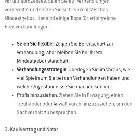
Verkaufsprozesses. Seien Sie auf Verhandlungen
vorbereitet und setzen Sie sich ein realistisches
Mindestgebot. Hier sind einige Tipps für erfolgreiche
Preisverhandlungen:
Seien Sie flexibel
: Zeigen Sie Bereitschaft zur
Verhandlung, aber bleiben Sie bei Ihrem
Mindestgebot standhaft.
Verhandlungsstrategie
: Überlegen Sie im Voraus, wie
viel Spielraum Sie bei den Verhandlungen haben und
welche Zugeständnisse Sie machen können.
Profis hinzuziehen
: Ziehen Sie in Erwägung, einen
Treuhänder oder Anwalt vorab hinzuzuziehen, um den
Sachverhalt zu besprechen.
3. Kaufvertrag und Notar