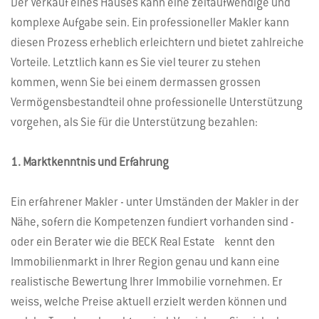
Der Verkauf eines Hauses kann eine zeitaufwendige und
komplexe Aufgabe sein. Ein professioneller Makler kann
diesen Prozess erheblich erleichtern und bietet zahlreiche
Vorteile. Letztlich kann es Sie viel teurer zu stehen
kommen, wenn Sie bei einem dermassen grossen
Vermögensbestandteil ohne professionelle Unterstützung
vorgehen, als Sie für die Unterstützung bezahlen:
1. Marktkenntnis und Erfahrung
Ein erfahrener Makler - unter Umständen der Makler in der
Nähe, sofern die Kompetenzen fundiert vorhanden sind -
oder ein Berater wie die BECK Real Estate kennt den
Immobilienmarkt in Ihrer Region genau und kann eine
realistische Bewertung Ihrer Immobilie vornehmen. Er
weiss, welche Preise aktuell erzielt werden können und