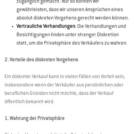
zugänglich gemacht. Nur so können wir
gewährleisten, dass wir unseren Ansprüchen eines
absolut diskreten Vorgehens gerecht werden können.
Vertrauliche Verhandlungen
: Die Verhandlungen und
Besichtigungen finden unter strenger Diskretion
statt, um die Privatsphäre des Verkäufers zu wahren.
2. Vorteile des diskreten Vorgehens
Ein diskreter Verkauf kann in vielen Fällen von Vorteil sein,
insbesondere wenn der Verkäufer aus persönlichen oder
beruflichen Gründen nicht möchte, dass der Verkauf
öffentlich bekannt wird.
1. Wahrung der Privatsphäre