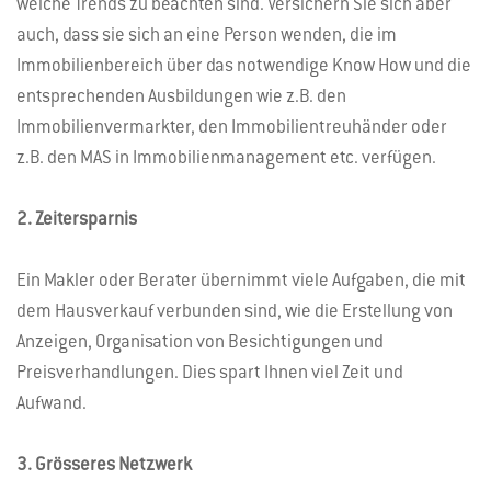
welche Trends zu beachten sind. Versichern Sie sich aber
auch, dass sie sich an eine Person wenden, die im
Immobilienbereich über das notwendige Know How und die
entsprechenden Ausbildungen wie z.B. den
Immobilienvermarkter, den Immobilientreuhänder oder
z.B. den MAS in Immobilienmanagement etc. verfügen.
2. Zeitersparnis
Ein Makler oder Berater übernimmt viele Aufgaben, die mit
dem Hausverkauf verbunden sind, wie die Erstellung von
Anzeigen, Organisation von Besichtigungen und
Preisverhandlungen. Dies spart Ihnen viel Zeit und
Aufwand.
3. Grösseres Netzwerk