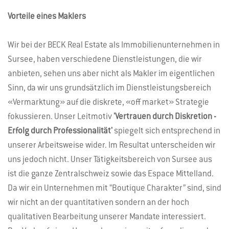
Vorteile eines Maklers
Wir bei der BECK Real Estate als Immobilienunternehmen in
Sursee, haben verschiedene Dienstleistungen, die wir
anbieten, sehen uns aber nicht als Makler im eigentlichen
Sinn, da wir uns grundsätzlich im Dienstleistungsbereich
«Vermarktung» auf die diskrete, «off market» Strategie
fokussieren. Unser Leitmotiv
'Vertrauen durch Diskretion -
Erfolg durch Professionalität'
spiegelt sich entsprechend in
unserer Arbeitsweise wider. Im Resultat unterscheiden wir
uns jedoch nicht. Unser Tätigkeitsbereich von Sursee aus
ist die ganze Zentralschweiz sowie das Espace Mittelland.
Da wir ein Unternehmen mit “Boutique Charakter” sind, sind
wir nicht an der quantitativen sondern an der hoch
qualitativen Bearbeitung unserer Mandate interessiert.