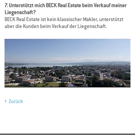
7. Unterstützt mich BECK Real Estate beim Verkauf meiner
Liegenschaft?
BECK Real Estate ist kein klassischer Makler, unterstützt
aber die Kunden beim Verkauf der Liegenschaft.
Zurück