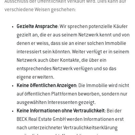
Ausschluss der Öffentlichkeit verkauft wird. Dies kann auf
verschiedene Weisen geschehen:
Gezielte Ansprache
: Wir sprechen potenzielle Käufer
gezielt an, die er aus seinem Netzwerk kennt und von
denen er weiss, dass sie an einer solchen Immobilie
interessiert sein könnten. Weiter verfügt er in seinem
Netzwerk auch über Kontakte, die über ein
entsprechendes Netzwerk verfügen und so das
eigene erweitern.
Keine öffentlichen Anzeigen
: Die Immobilie wird nicht
auf öffentlichen Plattformen beworben, sondern nur
ausgewählten Interessenten gezeigt.
Keine Informationen ohne Vertraulichkeit
: Bei der
BECK Real Estate GmbH werden Informationen erst
nach unterzeichneter Vertraulichkeitserklärung