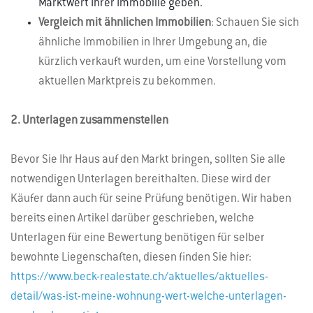
Marktwert Ihrer Immobilie geben.
Vergleich mit ähnlichen Immobilien
: Schauen Sie sich
ähnliche Immobilien in Ihrer Umgebung an, die
kürzlich verkauft wurden, um eine Vorstellung vom
aktuellen Marktpreis zu bekommen.
2. Unterlagen zusammenstellen
Bevor Sie Ihr Haus auf den Markt bringen, sollten Sie alle
notwendigen Unterlagen bereithalten. Diese wird der
Käufer dann auch für seine Prüfung benötigen. Wir haben
bereits einen Artikel darüber geschrieben, welche
Unterlagen für eine Bewertung benötigen für selber
bewohnte Liegenschaften, diesen finden Sie hier:
https://www.beck-realestate.ch/aktuelles/aktuelles-
detail/was-ist-meine-wohnung-wert-welche-unterlagen-