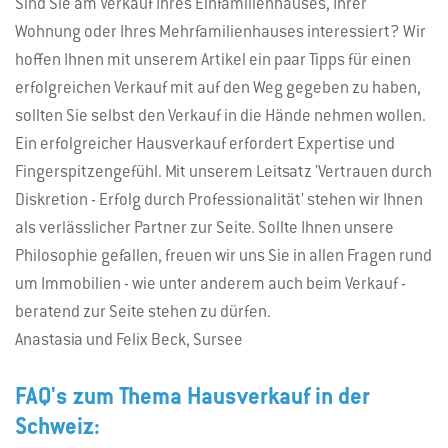
Sind Sie am Verkauf Ihres Einfamilienhauses, Ihrer
Wohnung oder Ihres Mehrfamilienhauses interessiert? Wir
hoffen Ihnen mit unserem Artikel ein paar Tipps für einen
erfolgreichen Verkauf mit auf den Weg gegeben zu haben,
sollten Sie selbst den Verkauf in die Hände nehmen wollen.
Ein erfolgreicher Hausverkauf erfordert Expertise und
Fingerspitzengefühl. Mit unserem Leitsatz 'Vertrauen durch
Diskretion - Erfolg durch Professionalität' stehen wir Ihnen
als verlässlicher Partner zur Seite. Sollte Ihnen unsere
Philosophie gefallen, freuen wir uns Sie in allen Fragen rund
um Immobilien - wie unter anderem auch beim Verkauf -
beratend zur Seite stehen zu dürfen.
Anastasia und Felix Beck, Sursee
FAQ's zum Thema Hausverkauf in der
Schweiz: