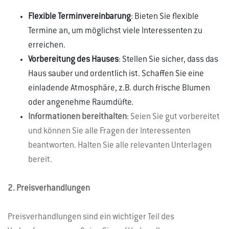
Flexible Terminvereinbarung
: Bieten Sie flexible
Termine an, um möglichst viele Interessenten zu
erreichen.
Vorbereitung des Hauses
: Stellen Sie sicher, dass das
Haus sauber und ordentlich ist. Schaffen Sie eine
einladende Atmosphäre, z.B. durch frische Blumen
oder angenehme Raumdüfte.
Informationen bereithalten
: Seien Sie gut vorbereitet
und können Sie alle Fragen der Interessenten
beantworten. Halten Sie alle relevanten Unterlagen
bereit.
2. Preisverhandlungen
Preisverhandlungen sind ein wichtiger Teil des