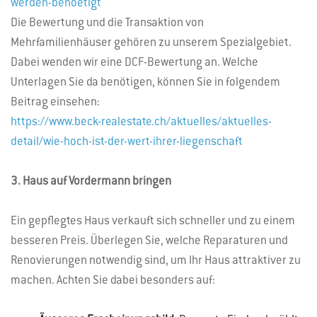
werden-benoetigt
Die Bewertung und die Transaktion von
Mehrfamilienhäuser gehören zu unserem Spezialgebiet.
Dabei wenden wir eine DCF-Bewertung an. Welche
Unterlagen Sie da benötigen, können Sie in folgendem
Beitrag einsehen:
https://www.beck-realestate.ch/aktuelles/aktuelles-
detail/wie-hoch-ist-der-wert-ihrer-liegenschaft
3. Haus auf Vordermann bringen
Ein gepflegtes Haus verkauft sich schneller und zu einem
besseren Preis. Überlegen Sie, welche Reparaturen und
Renovierungen notwendig sind, um Ihr Haus attraktiver zu
machen. Achten Sie dabei besonders auf: