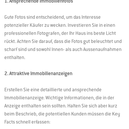
1. Ansprechende Immobilienfotos
Gute Fotos sind entscheidend, um das Interesse
potenzieller Käufer zu wecken. Investieren Sie in einen
professionellen Fotografen, der Ihr Haus ins beste Licht
rückt. Achten Sie darauf, dass die Fotos gut beleuchtet und
scharf sind und sowohl Innen- als auch Aussenaufnahmen
enthalten.
2. Attraktive Immobilienanzeigen
Erstellen Sie eine detaillierte und ansprechende
Immobilienanzeige. Wichtige Informationen, die in der
Anzeige enthalten sein sollten. Halten Sie sich aber kurz
beim Beschrieb, die potentiellen Kunden müssen die Key
Facts schnell erfassen: