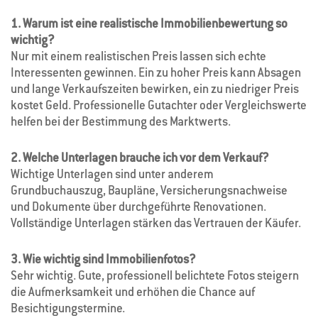
1. Warum ist eine realistische Immobilienbewertung so
wichtig?
Nur mit einem realistischen Preis lassen sich echte
Interessenten gewinnen. Ein zu hoher Preis kann Absagen
und lange Verkaufszeiten bewirken, ein zu niedriger Preis
kostet Geld. Professionelle Gutachter oder Vergleichswerte
helfen bei der Bestimmung des Marktwerts.
2. Welche Unterlagen brauche ich vor dem Verkauf?
Wichtige Unterlagen sind unter anderem
Grundbuchauszug, Baupläne, Versicherungsnachweise
und Dokumente über durchgeführte Renovationen.
Vollständige Unterlagen stärken das Vertrauen der Käufer.
3. Wie wichtig sind Immobilienfotos?
Sehr wichtig. Gute, professionell belichtete Fotos steigern
die Aufmerksamkeit und erhöhen die Chance auf
Besichtigungstermine.