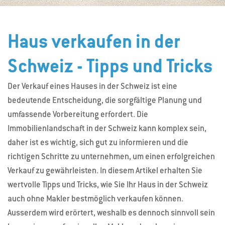
Haus verkaufen in der
Schweiz - Tipps und Tricks
Der Verkauf eines Hauses in der Schweiz ist eine
bedeutende Entscheidung, die sorgfältige Planung und
umfassende Vorbereitung erfordert. Die
Immobilienlandschaft in der Schweiz kann komplex sein,
daher ist es wichtig, sich gut zu informieren und die
richtigen Schritte zu unternehmen, um einen erfolgreichen
Verkauf zu gewährleisten. In diesem Artikel erhalten Sie
wertvolle Tipps und Tricks, wie Sie Ihr Haus in der Schweiz
auch ohne Makler bestmöglich verkaufen können.
Ausserdem wird erörtert, weshalb es dennoch sinnvoll sein