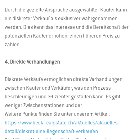
Durch die gezielte Ansprache ausgewählter Käufer kann
ein diskreter Verkauf als exklusiver wahrgenommen
werden. Dies kann das Interesse und die Bereitschaft der
potenziellen Käufer erhöhen, einen höheren Preis zu
zahlen.
4. Direkte Verhandlungen
Diskrete Verkäufe ermöglichen direkte Verhandlungen
zwischen Käufer und Verkäufer, was den Prozess
beschleunigen und effizienter gestalten kann. Es gibt
weniger Zwischenstationen und der
Weitere Punkte finden Sie unter unserem Artikel:
https://www.beck-realestate.ch/aktuelles/aktuelles-
detail/diskret-eine-liegenschaft-verkaufen