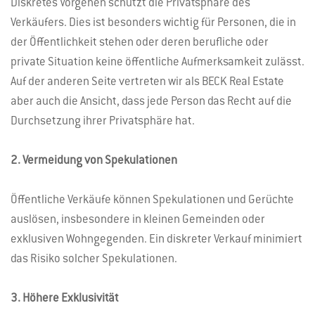
Diskretes Vorgehen schützt die Privatsphäre des
Verkäufers. Dies ist besonders wichtig für Personen, die in
der Öffentlichkeit stehen oder deren berufliche oder
private Situation keine öffentliche Aufmerksamkeit zulässt.
Auf der anderen Seite vertreten wir als BECK Real Estate
aber auch die Ansicht, dass jede Person das Recht auf die
Durchsetzung ihrer Privatsphäre hat.
2. Vermeidung von Spekulationen
Öffentliche Verkäufe können Spekulationen und Gerüchte
auslösen, insbesondere in kleinen Gemeinden oder
exklusiven Wohngegenden. Ein diskreter Verkauf minimiert
das Risiko solcher Spekulationen.
3. Höhere Exklusivität