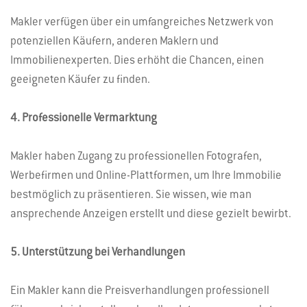
Makler verfügen über ein umfangreiches Netzwerk von
potenziellen Käufern, anderen Maklern und
Immobilienexperten. Dies erhöht die Chancen, einen
geeigneten Käufer zu finden.
4. Professionelle Vermarktung
Makler haben Zugang zu professionellen Fotografen,
Werbefirmen und Online-Plattformen, um Ihre Immobilie
bestmöglich zu präsentieren. Sie wissen, wie man
ansprechende Anzeigen erstellt und diese gezielt bewirbt.
5. Unterstützung bei Verhandlungen
Ein Makler kann die Preisverhandlungen professionell