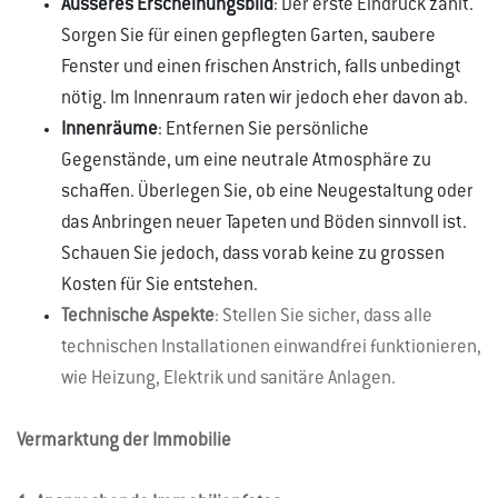
Äusseres Erscheinungsbild
: Der erste Eindruck zählt.
Sorgen Sie für einen gepflegten Garten, saubere
Fenster und einen frischen Anstrich, falls unbedingt
nötig. Im Innenraum raten wir jedoch eher davon ab.
Innenräume
: Entfernen Sie persönliche
Gegenstände, um eine neutrale Atmosphäre zu
schaffen. Überlegen Sie, ob eine Neugestaltung oder
das Anbringen neuer Tapeten und Böden sinnvoll ist.
Schauen Sie jedoch, dass vorab keine zu grossen
Kosten für Sie entstehen.
Technische Aspekte
: Stellen Sie sicher, dass alle
technischen Installationen einwandfrei funktionieren,
wie Heizung, Elektrik und sanitäre Anlagen.
Vermarktung der Immobilie