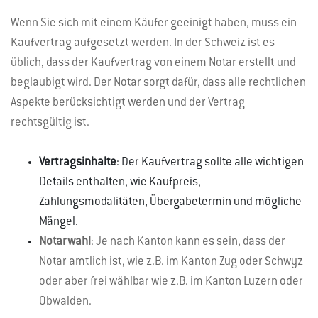
Wenn Sie sich mit einem Käufer geeinigt haben, muss ein
Kaufvertrag aufgesetzt werden. In der Schweiz ist es
üblich, dass der Kaufvertrag von einem Notar erstellt und
beglaubigt wird. Der Notar sorgt dafür, dass alle rechtlichen
Aspekte berücksichtigt werden und der Vertrag
rechtsgültig ist.
Vertragsinhalte
: Der Kaufvertrag sollte alle wichtigen
Details enthalten, wie Kaufpreis,
Zahlungsmodalitäten, Übergabetermin und mögliche
Mängel.
Notarwahl
: Je nach Kanton kann es sein, dass der
Notar amtlich ist, wie z.B. im Kanton Zug oder Schwyz
oder aber frei wählbar wie z.B. im Kanton Luzern oder
Obwalden.