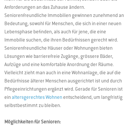
Anforderungen an das Zuhause ändern.
Seniorenfreundliche Immobilien gewinnen zunehmend an
Bedeutung, sowohl für Menschen, die sich in einer neuen
Lebensphase befinden, als auch für jene, die eine
Immobilie suchen, die ihren Bedürfnissen gerecht wird.
Seniorenfreundliche Häuser oder Wohnungen bieten
Lösungen wie barrierefreie Zugänge, grössere Bäder,
Aufzüge und eine komfortable Anordnung der Räume.
Vielleicht zieht man auch in eine Wohnanlage, die auf die
Bedürfnisse älterer Menschen ausgerichtet ist und durch
Pflegeeinrichtungen ergänzt wird. Gerade für Senioren ist
ein
altersgerechtes Wohnen
entscheidend, um langfristig
selbstbestimmt zu bleiben.
Möglichkeiten für Senioren: