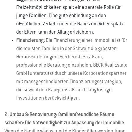
Freizeitmöglichkeiten spielt eine zentrale Rolle für
junge Familien. Eine gute Anbindung an den
öffentlichen Verkehr oder die Nähe zum Arbeitsplatz
der Eltern kann den Alltag erleichtern.
Finanzierung:
Die Finanzierung einer Immobilie ist für
die meisten Familien in der Schweiz die grössten
Herausforderungen. Hierbei ist es ratsam,
professionelle Beratung einzuholen. BECK Real Estate
GmbH unterstützt durch unsere Korporationspartner
mit massgeschneiderten Finanzierungsstrategien,
die sowohl den Kaufpreis als auch langfristige
Investitionen berücksichtigen.
2. Umbau & Renovierung: familienfreundliche Räume
schaffen: Die Notwendigkeit zur Anpassung der Immobilie
Wenn die Familie wächst und die Kinder älter werden, kann