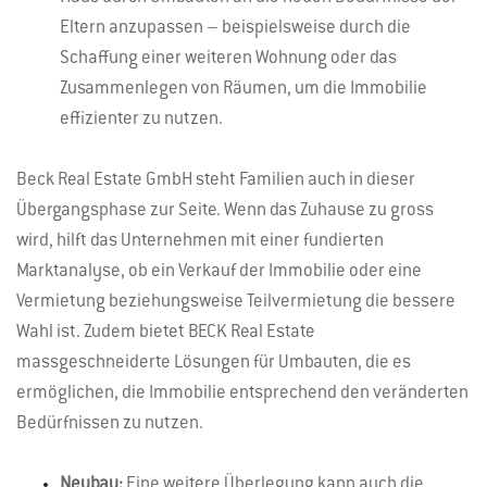
Eltern anzupassen – beispielsweise durch die
Schaffung einer weiteren Wohnung oder das
Zusammenlegen von Räumen, um die Immobilie
effizienter zu nutzen.
Beck Real Estate GmbH steht Familien auch in dieser
Übergangsphase zur Seite. Wenn das Zuhause zu gross
wird, hilft das Unternehmen mit einer fundierten
Marktanalyse, ob ein Verkauf der Immobilie oder eine
Vermietung beziehungsweise Teilvermietung die bessere
Wahl ist. Zudem bietet BECK Real Estate
massgeschneiderte Lösungen für Umbauten, die es
ermöglichen, die Immobilie entsprechend den veränderten
Bedürfnissen zu nutzen.
Neubau:
Eine weitere Überlegung kann auch die