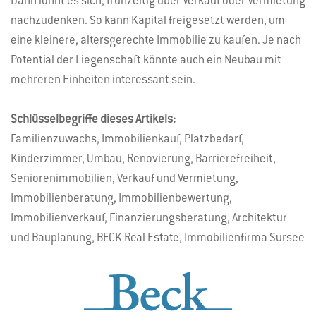
Dann lohnt es sich, frühzeitig über Verkauf oder Vermietung
nachzudenken. So kann Kapital freigesetzt werden, um
eine kleinere, altersgerechte Immobilie zu kaufen. Je nach
Potential der Liegenschaft könnte auch ein Neubau mit
mehreren Einheiten interessant sein.
Schlüsselbegriffe dieses Artikels:
Familienzuwachs, Immobilienkauf, Platzbedarf,
Kinderzimmer, Umbau, Renovierung, Barrierefreiheit,
Seniorenimmobilien, Verkauf und Vermietung,
Immobilienberatung, Immobilienbewertung,
Immobilienverkauf, Finanzierungsberatung, Architektur
und Bauplanung, BECK Real Estate, Immobilienfirma Sursee