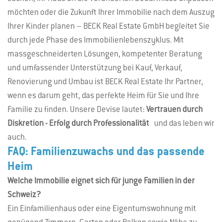
möchten oder die Zukunft Ihrer Immobilie nach dem Auszug
Ihrer Kinder planen – BECK Real Estate GmbH begleitet Sie
durch jede Phase des Immobilienlebenszyklus. Mit
massgeschneiderten Lösungen, kompetenter Beratung
und umfassender Unterstützung bei Kauf, Verkauf,
Renovierung und Umbau ist BECK Real Estate Ihr Partner,
wenn es darum geht, das perfekte Heim für Sie und Ihre
Familie zu finden. Unsere Devise lautet:
Vertrauen durch
Diskretion - Erfolg durch Professionalität
und das leben wir
auch.
FAQ: Familienzuwachs und das passende
Heim
Welche Immobilie eignet sich für junge Familien in der
Schweiz?
Ein Einfamilienhaus oder eine Eigentumswohnung mit