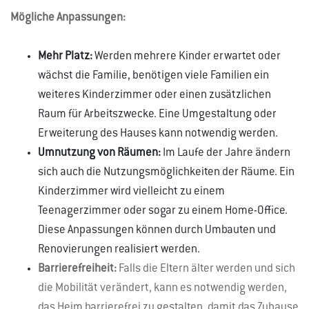
Mögliche Anpassungen:
Mehr Platz:
Werden mehrere Kinder erwartet oder
wächst die Familie, benötigen viele Familien ein
weiteres Kinderzimmer oder einen zusätzlichen
Raum für Arbeitszwecke. Eine Umgestaltung oder
Erweiterung des Hauses kann notwendig werden.
Umnutzung von Räumen:
Im Laufe der Jahre ändern
sich auch die Nutzungsmöglichkeiten der Räume. Ein
Kinderzimmer wird vielleicht zu einem
Teenagerzimmer oder sogar zu einem Home-Office.
Diese Anpassungen können durch Umbauten und
Renovierungen realisiert werden.
Barrierefreiheit:
Falls die Eltern älter werden und sich
die Mobilität verändert, kann es notwendig werden,
das Heim barrierefrei zu gestalten, damit das Zuhause