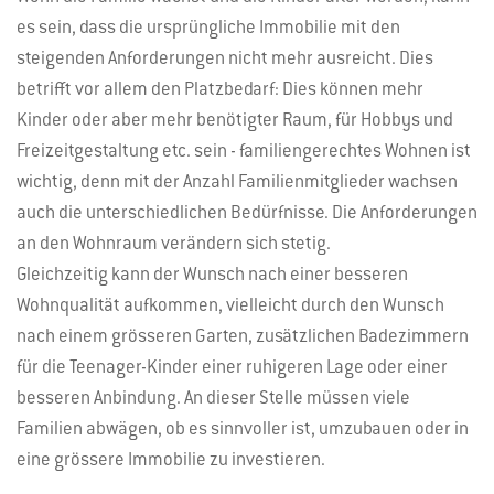
es sein, dass die ursprüngliche Immobilie mit den
steigenden Anforderungen nicht mehr ausreicht. Dies
betrifft vor allem den Platzbedarf: Dies können mehr
Kinder oder aber mehr benötigter Raum, für Hobbys und
Freizeitgestaltung etc. sein - familiengerechtes Wohnen ist
wichtig, denn mit der Anzahl Familienmitglieder wachsen
auch die unterschiedlichen Bedürfnisse. Die Anforderungen
an den Wohnraum verändern sich stetig.
Gleichzeitig kann der Wunsch nach einer besseren
Wohnqualität aufkommen, vielleicht durch den Wunsch
nach einem grösseren Garten, zusätzlichen Badezimmern
für die Teenager-Kinder einer ruhigeren Lage oder einer
besseren Anbindung. An dieser Stelle müssen viele
Familien abwägen, ob es sinnvoller ist, umzubauen oder in
eine grössere Immobilie zu investieren.