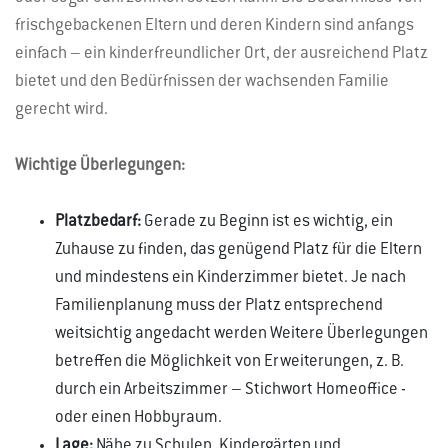
frischgebackenen Eltern und deren Kindern sind anfangs
einfach – ein kinderfreundlicher Ort, der ausreichend Platz
bietet und den Bedürfnissen der wachsenden Familie
gerecht wird.
Wichtige Überlegungen:
Platzbedarf:
Gerade zu Beginn ist es wichtig, ein
Zuhause zu finden, das genügend Platz für die Eltern
und mindestens ein Kinderzimmer bietet. Je nach
Familienplanung muss der Platz entsprechend
weitsichtig angedacht werden Weitere Überlegungen
betreffen die Möglichkeit von Erweiterungen, z. B.
durch ein Arbeitszimmer – Stichwort Homeoffice -
oder einen Hobbyraum.
Lage:
Nähe zu Schulen, Kindergärten und