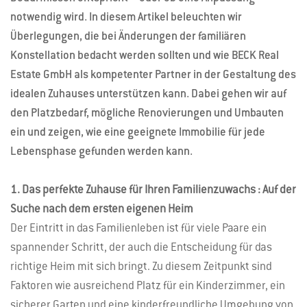
notwendig wird. In diesem Artikel beleuchten wir
Überlegungen, die bei Änderungen der familiären
Konstellation bedacht werden sollten und wie BECK Real
Estate GmbH als kompetenter Partner in der Gestaltung des
idealen Zuhauses unterstützen kann. Dabei gehen wir auf
den Platzbedarf, mögliche Renovierungen und Umbauten
ein und zeigen, wie eine geeignete Immobilie für jede
Lebensphase gefunden werden kann.
1. Das perfekte Zuhause für Ihren Familienzuwachs : Auf der
Suche nach dem ersten eigenen Heim
Der Eintritt in das Familienleben ist für viele Paare ein
spannender Schritt, der auch die Entscheidung für das
richtige Heim mit sich bringt. Zu diesem Zeitpunkt sind
Faktoren wie ausreichend Platz für ein Kinderzimmer, ein
sicherer Garten und eine kinderfreundliche Umgebung von