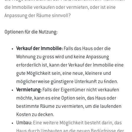
die Immobilie verkaufen oder vermieten, oder ist eine
Anpassung der Räume sinnvoll?
Optionen für die Nutzung:
Verkauf der Immobilie:
Falls das Haus oder die
Wohnung zu gross wird und keine Anpassung
erforderlich ist, kann der Verkauf der Immobilie eine
gute Möglichkeit sein, eine neue, kleinere und
möglicherweise günstigere Unterkunft zu finden.
Vermietung:
Falls der Eigentümer nicht verkaufen
möchte, kann es eine Option sein, das Haus oder
bestimmte Räume zu vermieten, um die laufenden
Kosten zu decken.
Umbau:
Eine weitere Möglichkeit besteht darin, das
Haus durch Umbauten an die neuen Bedürfnisse der