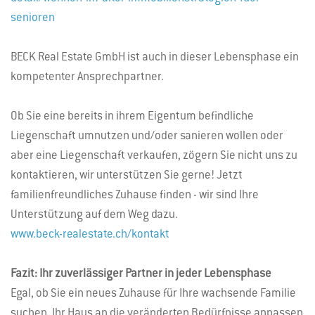
senioren
BECK Real Estate GmbH ist auch in dieser Lebensphase ein
kompetenter Ansprechpartner.
Ob Sie eine bereits in ihrem Eigentum befindliche
Liegenschaft umnutzen und/oder sanieren wollen oder
aber eine Liegenschaft verkaufen, zögern Sie nicht uns zu
kontaktieren, wir unterstützen Sie gerne! Jetzt
familienfreundliches Zuhause finden - wir sind Ihre
Unterstützung auf dem Weg dazu.
www.beck-realestate.ch/kontakt
Fazit: Ihr zuverlässiger Partner in jeder Lebensphase
Egal, ob Sie ein neues Zuhause für Ihre wachsende Familie
suchen, Ihr Haus an die veränderten Bedürfnisse anpassen