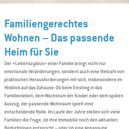
Familiengerechtes
Wohnen – Das passende
Heim für Sie
Der «Lebenszyklus» einer Familie bringt nicht nur
emotionale Veränderungen, sondern auch eine Vielzahl von
praktischen Herausforderungen mit sich, insbesondere im
Hinblick auf das Zuhause. Ob beim Einstieg in das
Familienleben, dem Wachstum der Kinder oder dem späten
Auszug, der passende Wohnraum spielt eine
entscheidende Rolle. Im Laufe der Jahre stellen sich viele
Familien die Frage, ob ihre Immobilie noch den aktuellen
Bedürfnissen entspricht – oder ob eine Anpassung