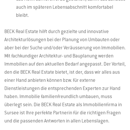
auch im späteren Lebensabschnitt komfortabel
bleibt.
BECK Real Estate hilft durch gezielte und innovative
Architekturlösungen bei der Planung von Umbauten oder
aber bei der Suche und/oder Veräusserung von Immobilien.
Mit fachkundiger Architektur- und Bauplanung werden
Immobilien auf den aktuellen Bedarf angepasst. Der Vorteil,
den die BECK Real Estate bietet, ist der, dass wir alles aus
einer Hand anbieten können bzw. für externe
Dienstleistungen die entsprechenden Experten zur Hand
haben. Immobilie familienfreundlich umbauen, muss
überlegt sein. Die BECK Real Estate als Immobilienfirma in
Sursee ist Ihre perfekte Partnerin für die richtigen Fragen
und die passenden Antworten in allen Lebenslagen.